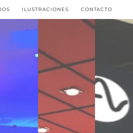
DOS
ILUSTRACIONES
CONTACTO